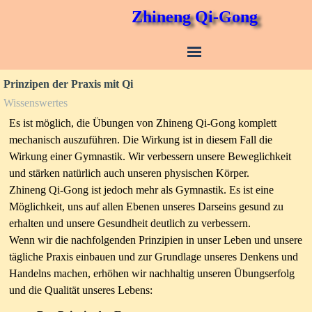
Zhineng Qi-Gong
Prinzipen der Praxis mit Qi
Wissenswertes
Es ist möglich, die Übungen von Zhineng Qi-Gong komplett
mechanisch auszuführen. Die Wirkung ist in diesem Fall die
Wirkung einer Gymnastik. Wir verbessern unsere Beweglichkeit
und stärken natürlich auch unseren physischen Körper.
Zhineng Qi-Gong ist jedoch mehr als Gymnastik. Es ist eine
Möglichkeit, uns auf allen Ebenen unseres Darseins gesund zu
erhalten und unsere Gesundheit deutlich zu verbessern.
Wenn wir die nachfolgenden Prinzipien in unser Leben und unsere
tägliche Praxis einbauen und zur Grundlage unseres Denkens und
Handelns machen, erhöhen wir nachhaltig unseren Übungserfolg
und die Qualität unseres Lebens: