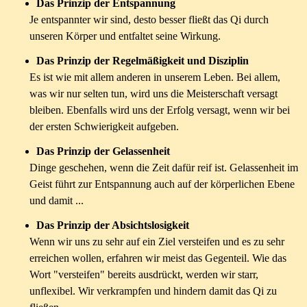
Das Prinzip der Entspannung
Je entspannter wir sind, desto besser fließt das Qi durch
unseren Körper und entfaltet seine Wirkung.
Das Prinzip der Regelmäßigkeit und Disziplin
Es ist wie mit allem anderen in unserem Leben. Bei allem,
was wir nur selten tun, wird uns die Meisterschaft versagt
bleiben. Ebenfalls wird uns der Erfolg versagt, wenn wir bei
der ersten Schwierigkeit aufgeben.
Das Prinzip der Gelassenheit
Dinge geschehen, wenn die Zeit dafür reif ist. Gelassenheit im
Geist führt zur Entspannung auch auf der körperlichen Ebene
und damit ...
Das Prinzip der Absichtslosigkeit
Wenn wir uns zu sehr auf ein Ziel versteifen und es zu sehr
erreichen wollen, erfahren wir meist das Gegenteil. Wie das
Wort "versteifen" bereits ausdrückt, werden wir starr,
unflexibel. Wir verkrampfen und hindern damit das Qi zu