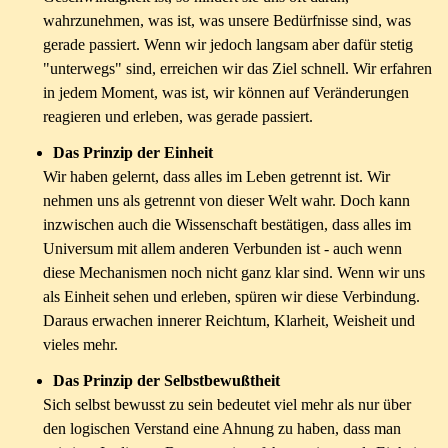
wahrzunehmen, was ist, was unsere Bedürfnisse sind, was
gerade passiert. Wenn wir jedoch langsam aber dafür stetig
"unterwegs" sind, erreichen wir das Ziel schnell. Wir erfahren
in jedem Moment, was ist, wir können auf Veränderungen
reagieren und erleben, was gerade passiert.
Das Prinzip der Einheit
Wir haben gelernt, dass alles im Leben getrennt ist. Wir
nehmen uns als getrennt von dieser Welt wahr. Doch kann
inzwischen auch die Wissenschaft bestätigen, dass alles im
Universum mit allem anderen Verbunden ist - auch wenn
diese Mechanismen noch nicht ganz klar sind. Wenn wir uns
als Einheit sehen und erleben, spüren wir diese Verbindung.
Daraus erwachen innerer Reichtum, Klarheit, Weisheit und
vieles mehr.
Das Prinzip der Selbstbewußtheit
Sich selbst bewusst zu sein bedeutet viel mehr als nur über
den logischen Verstand eine Ahnung zu haben, dass man